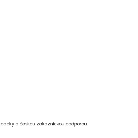
dpacky a českou zákaznickou podporou.