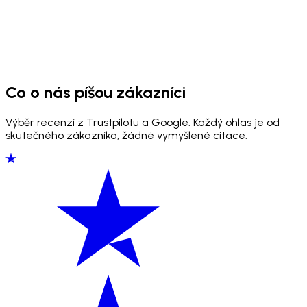
Co o nás píšou zákazníci
Výběr recenzí z Trustpilotu a Google. Každý ohlas je od
skutečného zákazníka, žádné vymyšlené citace.