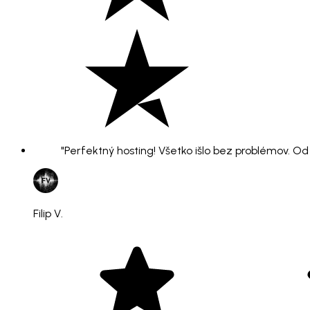
"Perfektný hosting! Všetko išlo bez problémov. O
Filip V.