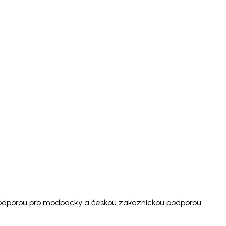
 podporou pro modpacky a českou zákaznickou podporou.