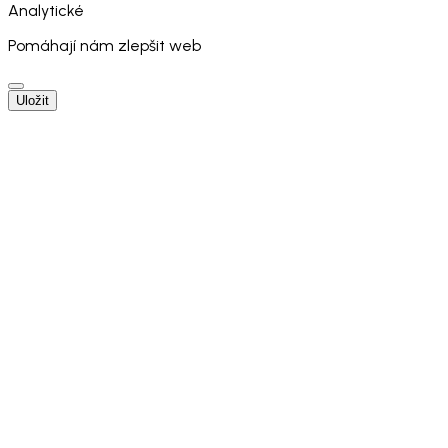
Analytické
Pomáhají nám zlepšit web
Uložit