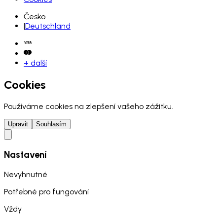
Česko
|
Deutschland
+ další
Cookies
Používáme cookies na zlepšení vašeho zážitku.
Upravit
Souhlasím
Nastavení
Nevyhnutné
Potřebné pro fungování
Vždy