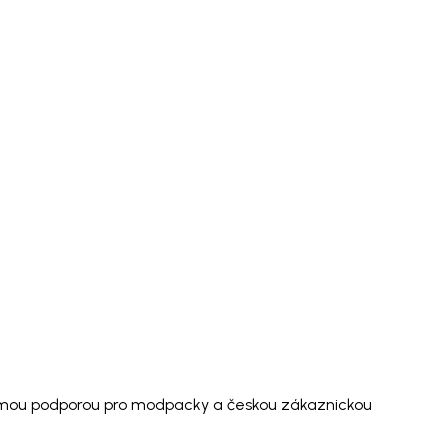
ímou podporou pro modpacky a českou zákaznickou