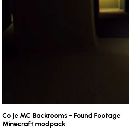
Co je MC Backrooms - Found Footage
Minecraft modpack