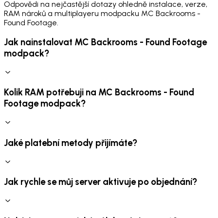
Odpovědi na nejčastější dotazy ohledně instalace, verze,
RAM nároků a multiplayeru modpacku MC Backrooms -
Found Footage.
Jak nainstalovat MC Backrooms - Found Footage
modpack?
Kolik RAM potřebuji na MC Backrooms - Found
Footage modpack?
Jaké platební metody přijímáte?
Jak rychle se můj server aktivuje po objednání?