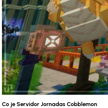
Co je Servidor Jornadas Cobblemon