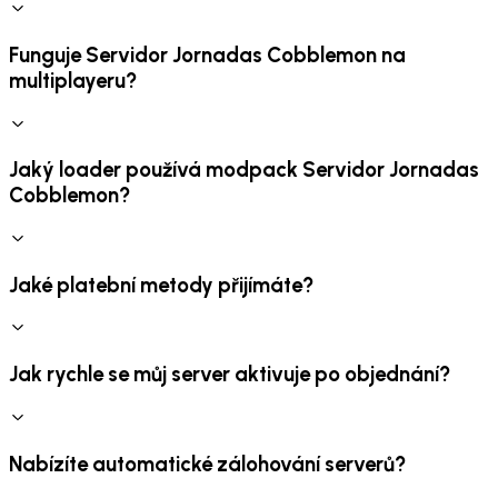
Funguje Servidor Jornadas Cobblemon na
multiplayeru?
Jaký loader používá modpack Servidor Jornadas
Cobblemon?
Jaké platební metody přijímáte?
Jak rychle se můj server aktivuje po objednání?
Nabízíte automatické zálohování serverů?