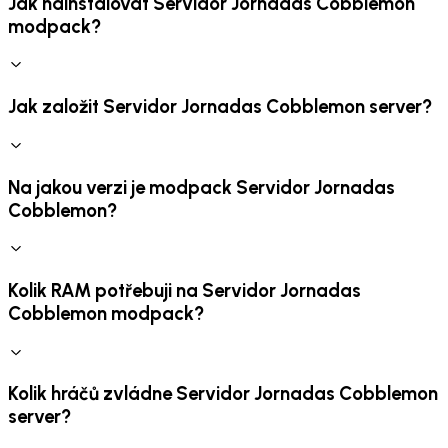
Jak nainstalovat Servidor Jornadas Cobblemon
modpack?
Jak založit Servidor Jornadas Cobblemon server?
Na jakou verzi je modpack Servidor Jornadas
Cobblemon?
Kolik RAM potřebuji na Servidor Jornadas
Cobblemon modpack?
Kolik hráčů zvládne Servidor Jornadas Cobblemon
server?