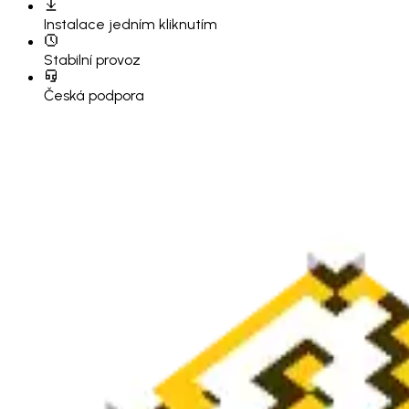
Instalace
jedním kliknutím
Stabilní provoz
Česká podpora