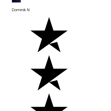
Dominik N.