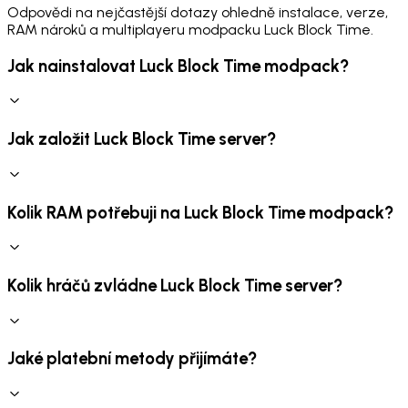
Odpovědi na nejčastější dotazy ohledně instalace, verze,
RAM nároků a multiplayeru modpacku Luck Block Time.
Jak nainstalovat Luck Block Time modpack?
Jak založit Luck Block Time server?
Kolik RAM potřebuji na Luck Block Time modpack?
Kolik hráčů zvládne Luck Block Time server?
Jaké platební metody přijímáte?