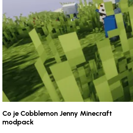
Co je Cobblemon Jenny Minecraft
modpack