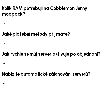
Kolik RAM potřebuji na Cobblemon Jenny
modpack?
Jaké platební metody přijímáte?
Jak rychle se můj server aktivuje po objednání?
Nabízíte automatické zálohování serverů?