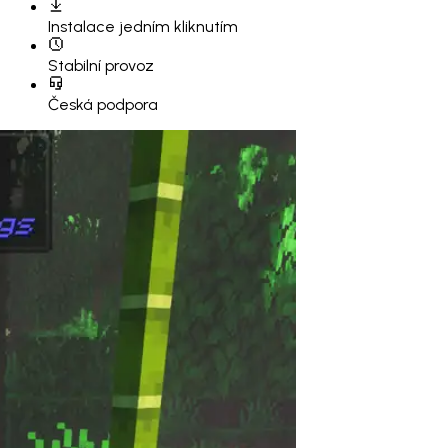
Instalace
jedním kliknutím
Stabilní provoz
Česká podpora