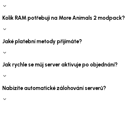
Kolik RAM potřebuji na More Animals 2 modpack?
Jaké platební metody přijímáte?
Jak rychle se můj server aktivuje po objednání?
Nabízíte automatické zálohování serverů?