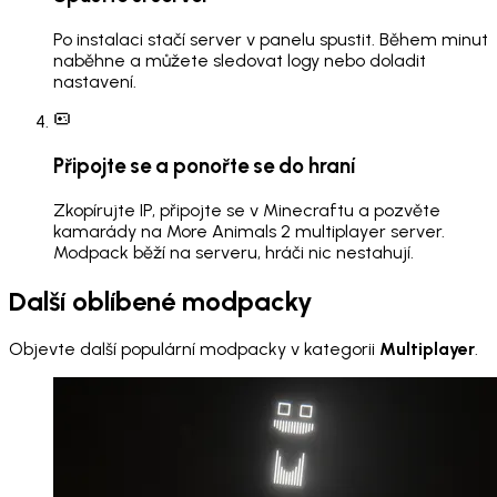
Po instalaci stačí server v panelu spustit. Během minut
naběhne a můžete sledovat logy nebo doladit
nastavení.
Připojte se a ponořte se do hraní
Zkopírujte IP, připojte se v Minecraftu a pozvěte
kamarády na More Animals 2 multiplayer server.
Modpack běží na serveru, hráči nic nestahují.
Další oblíbené modpacky
Objevte další populární modpacky v kategorii
Multiplayer
.