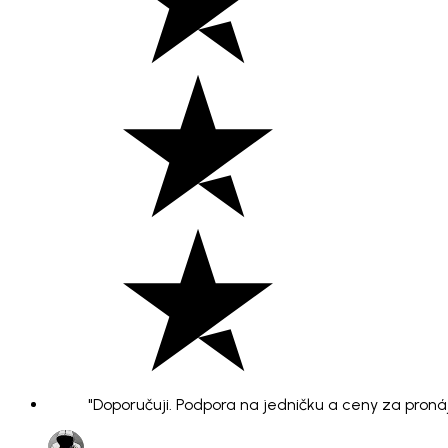
"Doporučuji. Podpora na jedničku a ceny za pronáje