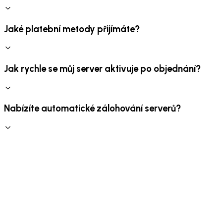
Jaké platební metody přijímáte?
Jak rychle se můj server aktivuje po objednání?
Nabízíte automatické zálohování serverů?