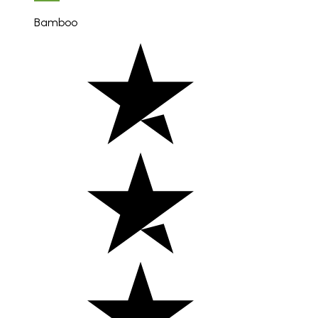
Bamboo