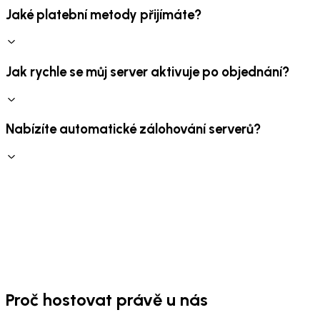
Jaké platební metody přijímáte?
Jak rychle se můj server aktivuje po objednání?
Nabízíte automatické zálohování serverů?
Proč hostovat právě u nás