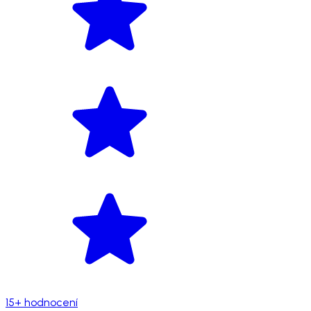
15+ hodnocení