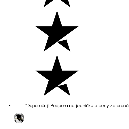
"Doporučuji. Podpora na jedničku a ceny za pronáje