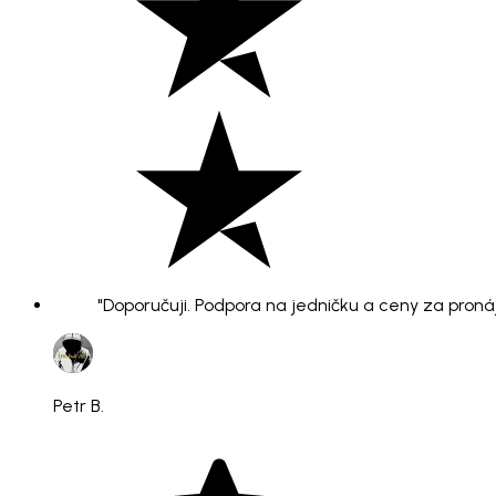
"Doporučuji. Podpora na jedničku a ceny za pronáje
Petr B.