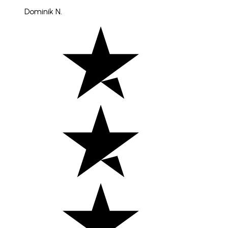
Dominik N.