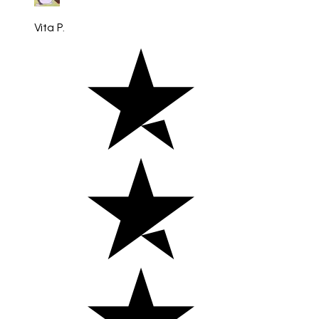
Vita P.