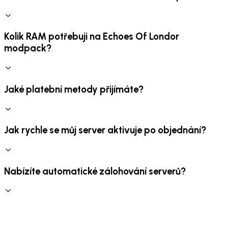
Kolik RAM potřebuji na Echoes Of Londor
modpack?
Jaké platební metody přijímáte?
Jak rychle se můj server aktivuje po objednání?
Nabízíte automatické zálohování serverů?