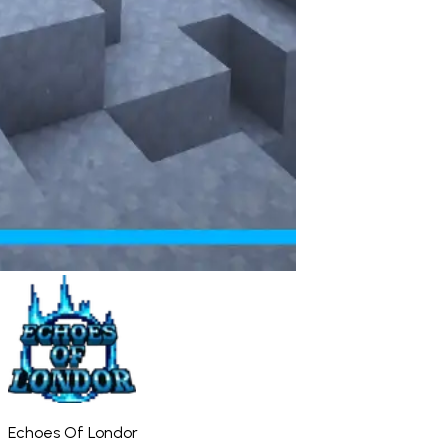
Echoes Of Londor