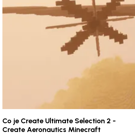
Co je Create Ultimate Selection 2 -
Create Aeronautics Minecraft