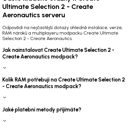
Ultimate Selection 2 - Create
Aeronautics serveru
Odpovědi na nejčastější dotazy ohledně instalace, verze,
RAM nároků a multiplayeru modpacku Create Ultimate
Selection 2 - Create Aeronautics.
Jak nainstalovat Create Ultimate Selection 2 -
Create Aeronautics modpack?
Kolik RAM potřebuji na Create Ultimate Selection 2
- Create Aeronautics modpack?
Jaké platební metody přijímáte?