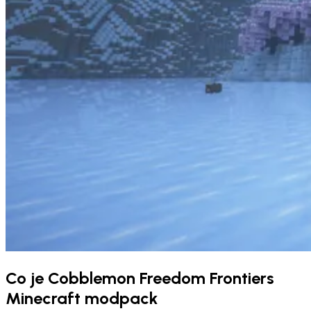
Co je Cobblemon Freedom Frontiers
Minecraft modpack