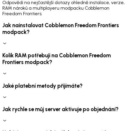
Odpovědi na nejčastější dotazy ohledně instalace, verze,
RAM nároků a multiplayeru modpacku Cobblemon
Freedom Frontiers.
Jak nainstalovat Cobblemon Freedom Frontiers
modpack?
Kolik RAM potřebuji na Cobblemon Freedom
Frontiers modpack?
Jaké platební metody přijímáte?
Jak rychle se můj server aktivuje po objednání?