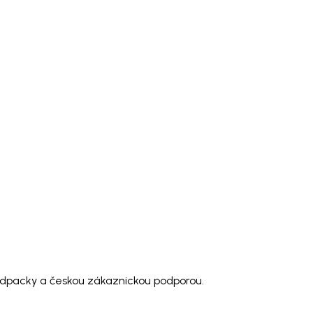
modpacky a českou zákaznickou podporou.