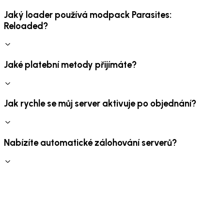
Jaký loader používá modpack Parasites:
Reloaded?
Jaké platební metody přijímáte?
Jak rychle se můj server aktivuje po objednání?
Nabízíte automatické zálohování serverů?