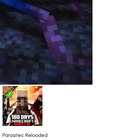
Parasites: Reloaded