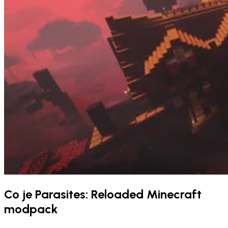
Co je Parasites: Reloaded Minecraft
modpack