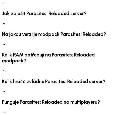
Jak založit Parasites: Reloaded server?
Na jakou verzi je modpack Parasites: Reloaded?
Kolik RAM potřebuji na Parasites: Reloaded
modpack?
Kolik hráčů zvládne Parasites: Reloaded server?
Funguje Parasites: Reloaded na multiplayeru?