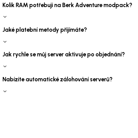
Kolik RAM potřebuji na Berk Adventure modpack?
Jaké platební metody přijímáte?
Jak rychle se můj server aktivuje po objednání?
Nabízíte automatické zálohování serverů?