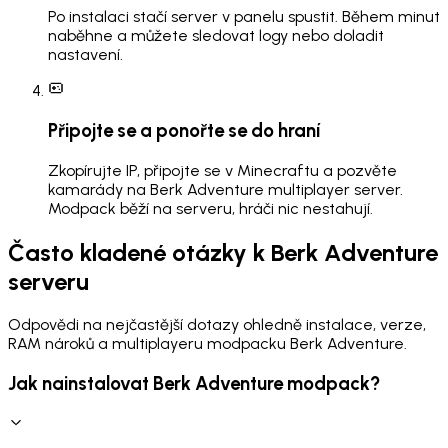
Po instalaci stačí server v panelu spustit. Během minut
naběhne a můžete sledovat logy nebo doladit
nastavení.
Připojte se a ponořte se do hraní
Zkopírujte IP, připojte se v Minecraftu a pozvěte
kamarády na Berk Adventure multiplayer server.
Modpack běží na serveru, hráči nic nestahují.
Často kladené otázky k Berk Adventure
serveru
Odpovědi na nejčastější dotazy ohledně instalace, verze,
RAM nároků a multiplayeru modpacku Berk Adventure.
Jak nainstalovat Berk Adventure modpack?