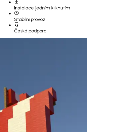
Instalace
jedním kliknutím
Stabilní provoz
Česká podpora