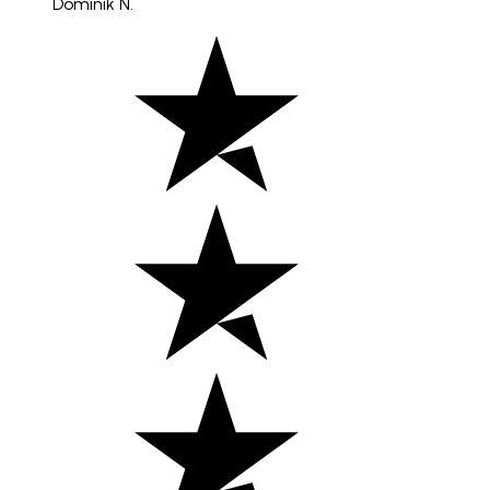
Dominik N.