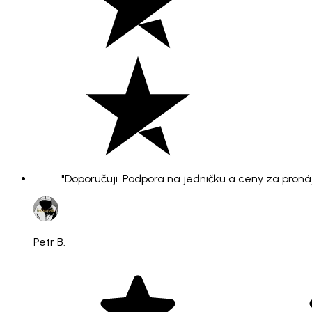
"Doporučuji. Podpora na jedničku a ceny za pronáje
Petr B.