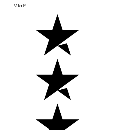
Vita P.