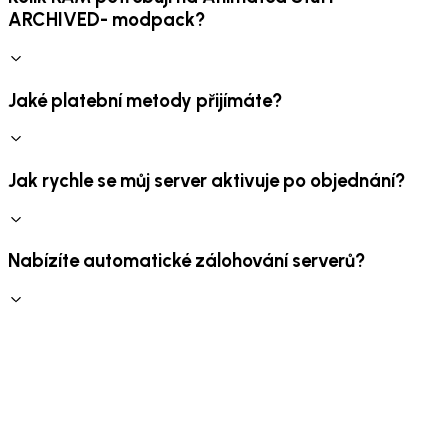
ARCHIVED- modpack?
Jaké platební metody přijímáte?
Jak rychle se můj server aktivuje po objednání?
Nabízíte automatické zálohování serverů?