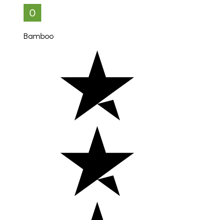
Bamboo