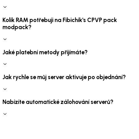
Kolik RAM potřebuji na Fibichik's CPVP pack
modpack?
Jaké platební metody přijímáte?
Jak rychle se můj server aktivuje po objednání?
Nabízíte automatické zálohování serverů?