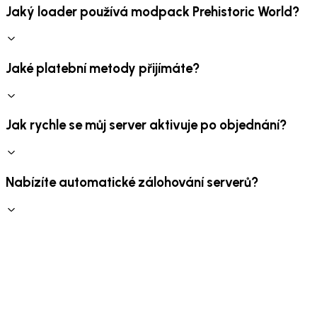
Jaký loader používá modpack Prehistoric World?
Jaké platební metody přijímáte?
Jak rychle se můj server aktivuje po objednání?
Nabízíte automatické zálohování serverů?