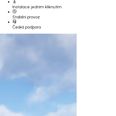
Instalace
jedním kliknutím
Stabilní provoz
Česká podpora