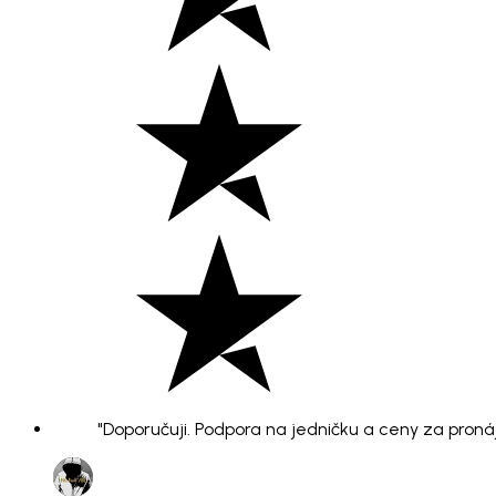
"Doporučuji. Podpora na jedničku a ceny za pronáje