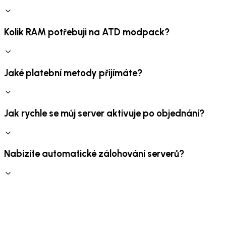
Kolik RAM potřebuji na ATD modpack?
Jaké platební metody přijímáte?
Jak rychle se můj server aktivuje po objednání?
Nabízíte automatické zálohování serverů?