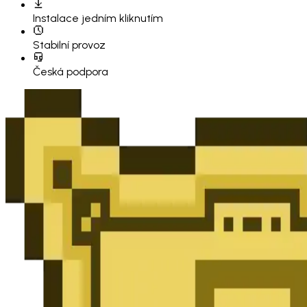
Instalace
jedním kliknutím
Stabilní provoz
Česká podpora