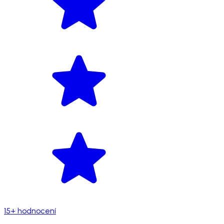
15+ hodnocení