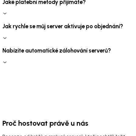
Jaké platební metody přijímáte?
Jak rychle se můj server aktivuje po objednání?
Nabízíte automatické zálohování serverů?
Proč hostovat právě u nás