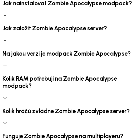
Jak nainstalovat Zombie Apocalypse modpack?
Jak založit Zombie Apocalypse server?
Na jakou verzi je modpack Zombie Apocalypse?
Kolik RAM potřebuji na Zombie Apocalypse
modpack?
Kolik hráčů zvládne Zombie Apocalypse server?
Funguje Zombie Apocalypse na multiplayeru?