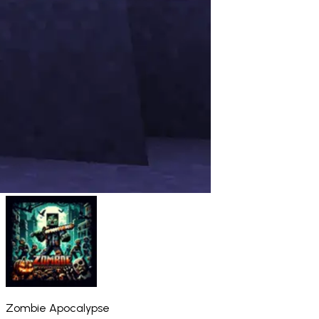
Zombie Apocalypse