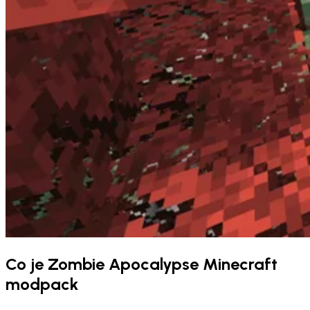
Co je Zombie Apocalypse Minecraft
modpack