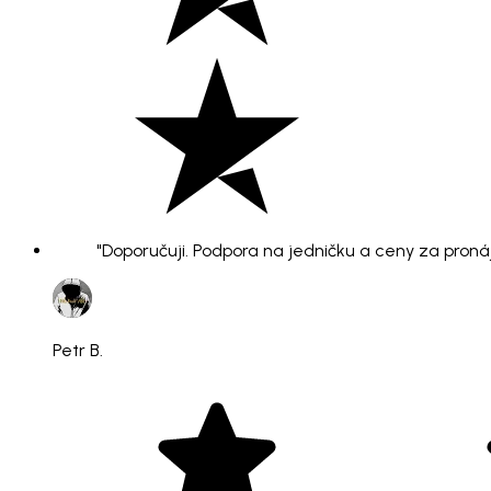
"Doporučuji. Podpora na jedničku a ceny za pronáje
Petr B.