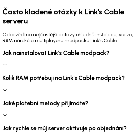
Často kladené otázky k Link's Cable
serveru
Odpovědi na nejčastější dotazy ohledně instalace, verze,
RAM nároků a multiplayeru modpacku Link's Cable.
Jak nainstalovat Link's Cable modpack?
Kolik RAM potřebuji na Link's Cable modpack?
Jaké platební metody přijímáte?
Jak rychle se můj server aktivuje po objednání?