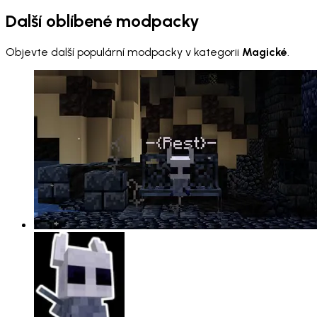
Další oblíbené modpacky
Objevte další populární modpacky v kategorii
Magické
.