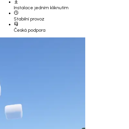
Instalace
jedním kliknutím
Stabilní provoz
Česká podpora