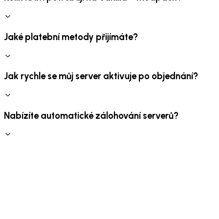
Jaké platební metody přijímáte?
Jak rychle se můj server aktivuje po objednání?
Nabízíte automatické zálohování serverů?