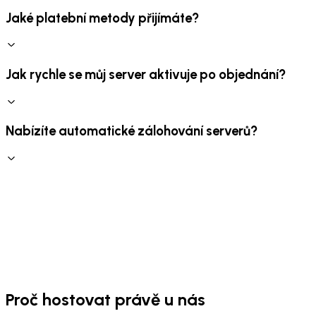
Jaké platební metody přijímáte?
Jak rychle se můj server aktivuje po objednání?
Nabízíte automatické zálohování serverů?
Proč hostovat právě u nás