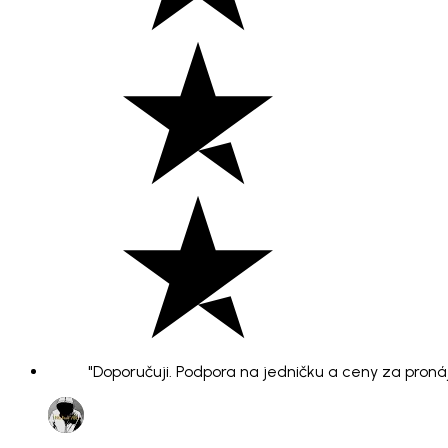
"Doporučuji. Podpora na jedničku a ceny za pronáje