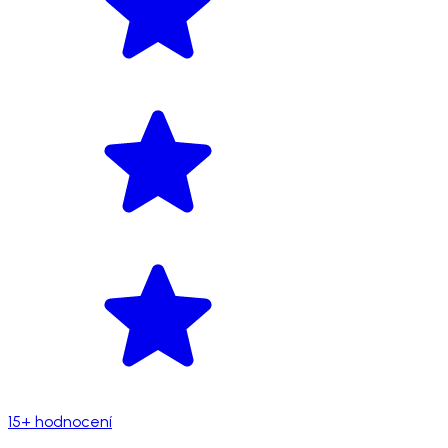
15+ hodnocení