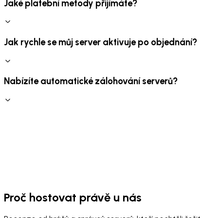
Jaké platební metody přijímáte?
Jak rychle se můj server aktivuje po objednání?
Nabízíte automatické zálohování serverů?
Proč hostovat právě u nás