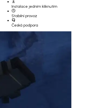
Instalace
jedním kliknutím
Stabilní provoz
Česká podpora