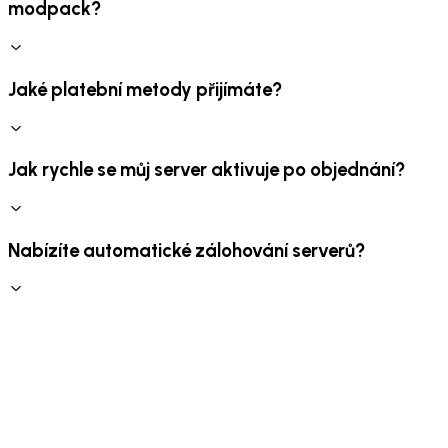
modpack?
Jaké platební metody přijímáte?
Jak rychle se můj server aktivuje po objednání?
Nabízíte automatické zálohování serverů?