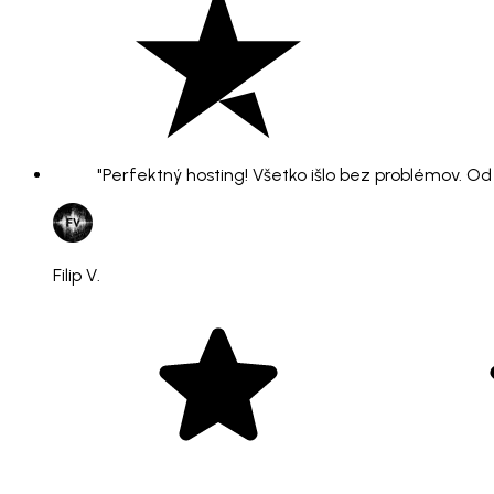
"Perfektný hosting! Všetko išlo bez problémov. O
Filip V.