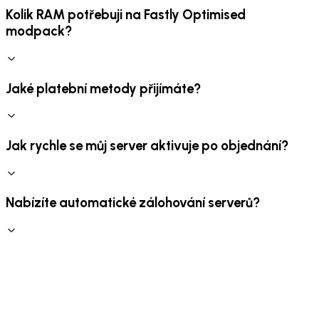
Kolik RAM potřebuji na Fastly Optimised
modpack?
Jaké platební metody přijímáte?
Jak rychle se můj server aktivuje po objednání?
Nabízíte automatické zálohování serverů?