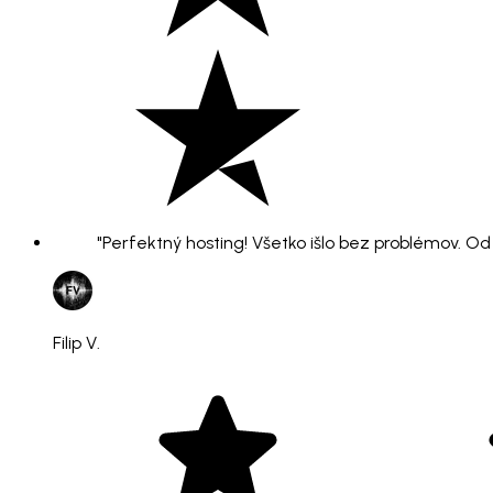
"Perfektný hosting! Všetko išlo bez problémov. O
Filip V.