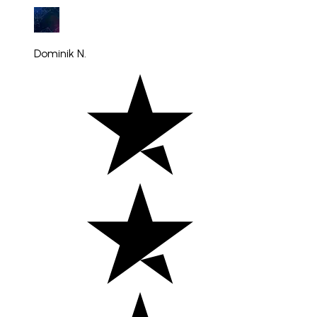
Dominik N.