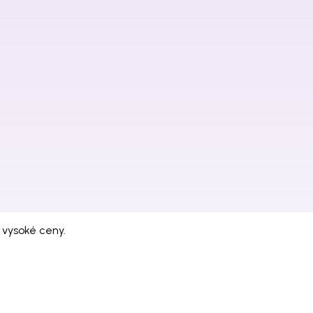
 vysoké ceny.