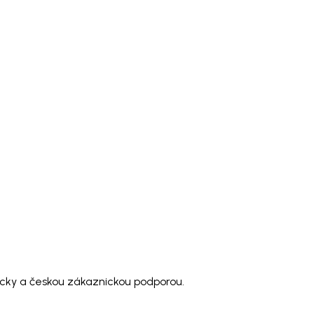
acky a českou zákaznickou podporou.