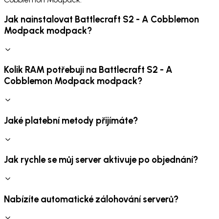
Jak nainstalovat Battlecraft S2 - A Cobblemon
Modpack modpack?
Kolik RAM potřebuji na Battlecraft S2 - A
Cobblemon Modpack modpack?
Jaké platební metody přijímáte?
Jak rychle se můj server aktivuje po objednání?
Nabízíte automatické zálohování serverů?