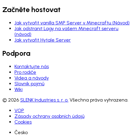
Začněte hostovat
Jak vytvořit vanilla SMP Server v Minecraftu (Návod)
Jak odstranit Lagy na vašem Minecraft serveru
(návod)
Jak vytvořit Hytale Server
Podpora
Kontaktujte nás
Pro rodiče
Videa a návody
Slovník pojmů
Wiki
© 2026
SLENK Industries s. r. o.
Všechna práva vyhrazena.
VOP
Zásady ochrany osobních údajů
Cookies
Česko