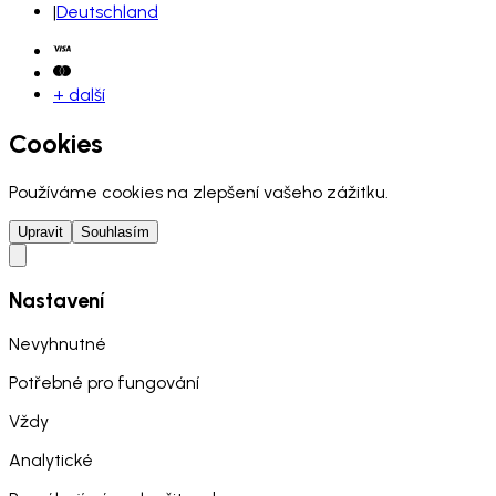
|
Deutschland
+ další
Cookies
Používáme cookies na zlepšení vašeho zážitku.
Upravit
Souhlasím
Nastavení
Nevyhnutné
Potřebné pro fungování
Vždy
Analytické