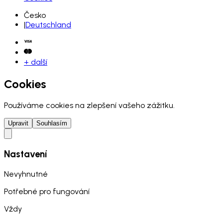
Česko
|
Deutschland
+ další
Cookies
Používáme cookies na zlepšení vašeho zážitku.
Upravit
Souhlasím
Nastavení
Nevyhnutné
Potřebné pro fungování
Vždy