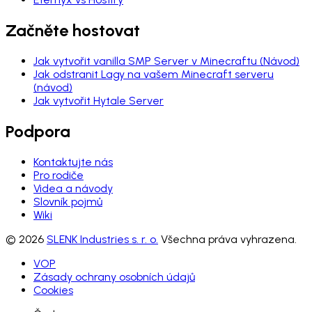
Začněte hostovat
Jak vytvořit vanilla SMP Server v Minecraftu (Návod)
Jak odstranit Lagy na vašem Minecraft serveru
(návod)
Jak vytvořit Hytale Server
Podpora
Kontaktujte nás
Pro rodiče
Videa a návody
Slovník pojmů
Wiki
© 2026
SLENK Industries s. r. o.
Všechna práva vyhrazena.
VOP
Zásady ochrany osobních údajů
Cookies