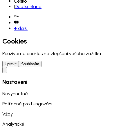
Česko
|
Deutschland
+ další
Cookies
Používáme cookies na zlepšení vašeho zážitku.
Upravit
Souhlasím
Nastavení
Nevyhnutné
Potřebné pro fungování
Vždy
Analytické