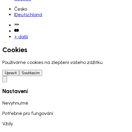
Česko
|
Deutschland
+ další
Cookies
Používáme cookies na zlepšení vašeho zážitku.
Upravit
Souhlasím
Nastavení
Nevyhnutné
Potřebné pro fungování
Vždy