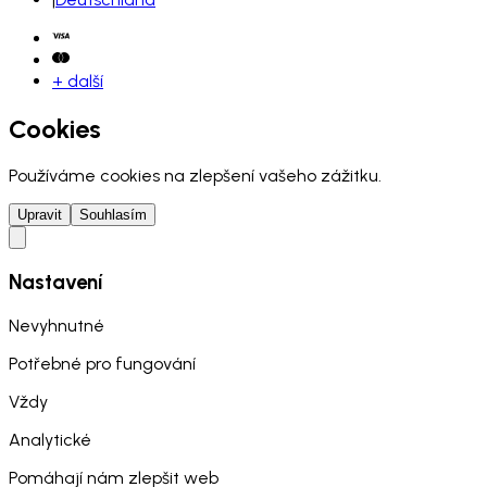
+ další
Cookies
Používáme cookies na zlepšení vašeho zážitku.
Upravit
Souhlasím
Nastavení
Nevyhnutné
Potřebné pro fungování
Vždy
Analytické
Pomáhají nám zlepšit web