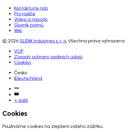
Kontaktujte nás
Pro rodiče
Videa a návody
Slovník pojmů
Wiki
© 2026
SLENK Industries s. r. o.
Všechna práva vyhrazena.
VOP
Zásady ochrany osobních údajů
Cookies
Česko
|
Deutschland
+ další
Cookies
Používáme cookies na zlepšení vašeho zážitku.