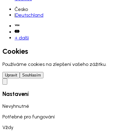
Česko
|
Deutschland
+ další
Cookies
Používáme cookies na zlepšení vašeho zážitku.
Upravit
Souhlasím
Nastavení
Nevyhnutné
Potřebné pro fungování
Vždy