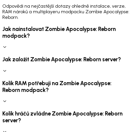
Odpovědi na nejčastější dotazy ohledně instalace, verze,
RAM nároků a multiplayeru modpacku Zombie Apocalypse:
Reborn.
Jak nainstalovat Zombie Apocalypse: Reborn
modpack?
Jak založit Zombie Apocalypse: Reborn server?
Kolik RAM potřebuji na Zombie Apocalypse:
Reborn modpack?
Kolik hráčů zvládne Zombie Apocalypse: Reborn
server?