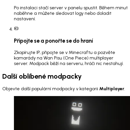
Po instalaci stačí server v panelu spustit. Během minut
naběhne a můžete sledovat logy nebo doladit
nastavení.
Připojte se a ponořte se do hraní
Zkopírujte IP, připojte se v Minecraftu a pozvěte
kamarády na Wan Pisu (One Piece) multiplayer
server. Modpack běží na serveru, hráči nic nestahují.
Další oblíbené modpacky
Objevte další populární modpacky v kategorii
Multiplayer
.