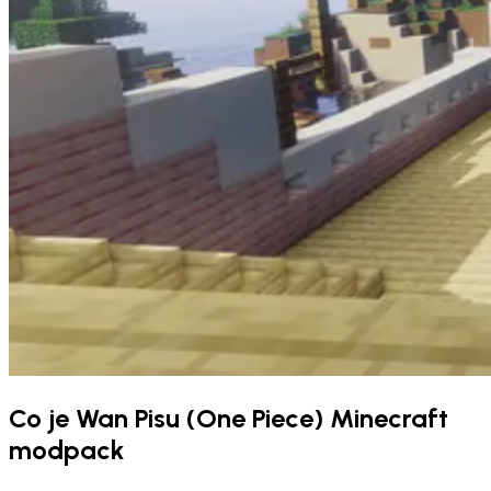
Co je Wan Pisu (One Piece) Minecraft
modpack