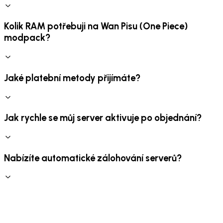
Kolik RAM potřebuji na Wan Pisu (One Piece)
modpack?
Jaké platební metody přijímáte?
Jak rychle se můj server aktivuje po objednání?
Nabízíte automatické zálohování serverů?