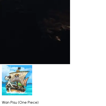
Wan Pisu (One Piece)