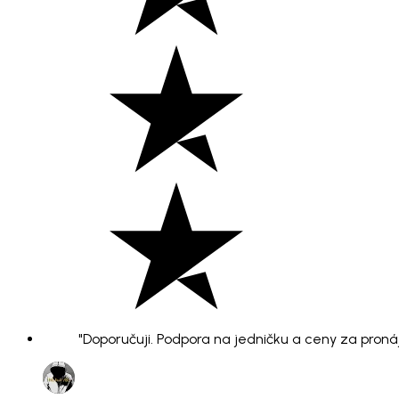
"Doporučuji. Podpora na jedničku a ceny za pronáje