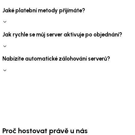
Jaké platební metody přijímáte?
Jak rychle se můj server aktivuje po objednání?
Nabízíte automatické zálohování serverů?
Proč hostovat právě u nás