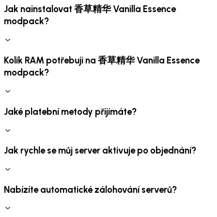
Jak nainstalovat 香草精华 Vanilla Essence
modpack?
Kolik RAM potřebuji na 香草精华 Vanilla Essence
modpack?
Jaké platební metody přijímáte?
Jak rychle se můj server aktivuje po objednání?
Nabízíte automatické zálohování serverů?