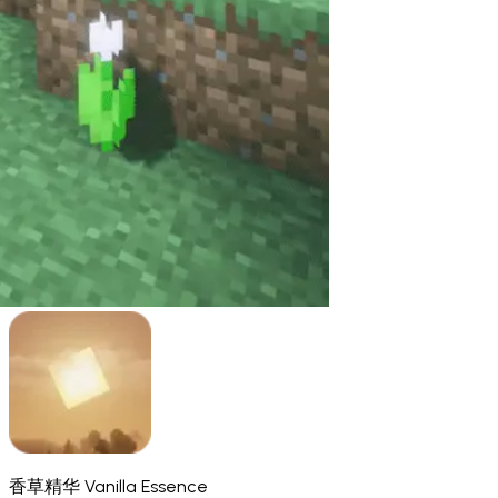
香草精华 Vanilla Essence