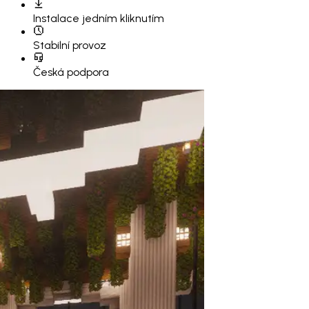
Instalace
jedním kliknutím
Stabilní provoz
Česká podpora