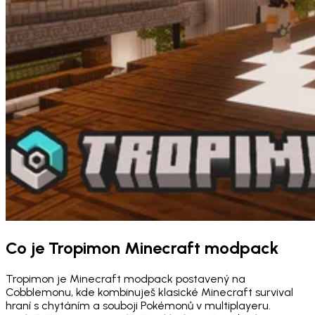
Co je Tropimon Minecraft modpack
Tropimon je Minecraft modpack postavený na
Cobblemonu, kde kombinuješ klasické Minecraft survival
hraní s chytáním a souboji Pokémonů v multiplayeru.