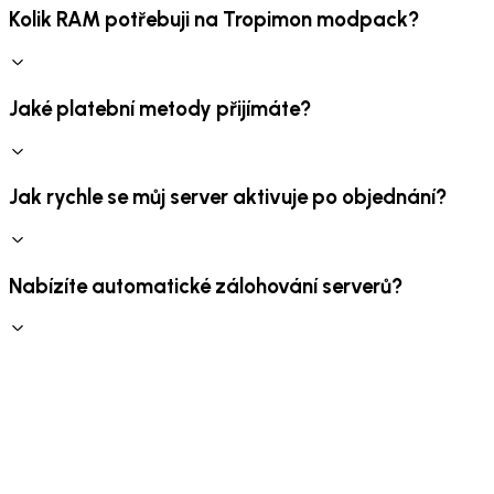
Kolik RAM potřebuji na Tropimon modpack?
Jaké platební metody přijímáte?
Jak rychle se můj server aktivuje po objednání?
Nabízíte automatické zálohování serverů?